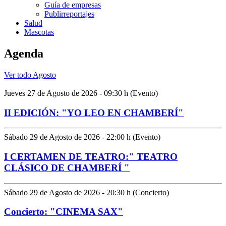
Guía de empresas
Publirreportajes
Salud
Mascotas
Agenda
Ver todo Agosto
Jueves 27 de Agosto de 2026 - 09:30 h (Evento)
II EDICIÓN: "YO LEO EN CHAMBERÍ"
Sábado 29 de Agosto de 2026 - 22:00 h (Evento)
I CERTAMEN DE TEATRO:" TEATRO
CLÁSICO DE CHAMBERÍ "
Sábado 29 de Agosto de 2026 - 20:30 h (Concierto)
Concierto: "CINEMA SAX"