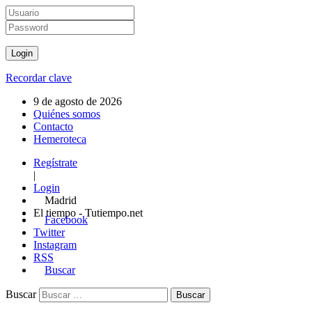
Recordar clave
9 de agosto de 2026
Quiénes somos
Contacto
Hemeroteca
Regístrate
|
Login
Madrid
El tiempo - Tutiempo.net
Facebook
Twitter
Instagram
RSS
Buscar
Buscar