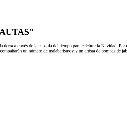
ONAUTAS"
 tierra a través de la capsula del tiempo para celebrar la Navidad. Por 
acompañarán un número de malabarismos; y un artista de pompas de jabó