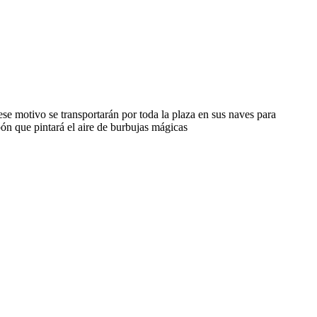
ese motivo se transportarán por toda la plaza en sus naves para
n que pintará el aire de burbujas mágicas