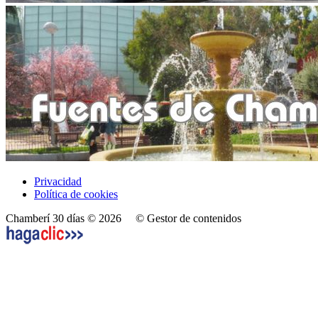
Privacidad
Política de cookies
Chamberí 30 días © 2026
© Gestor de contenidos