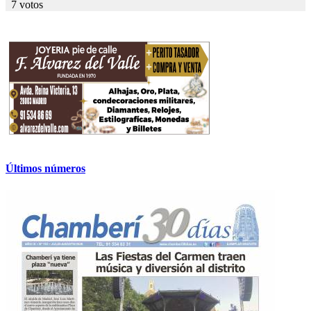
7 votos
Últimos números