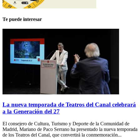
Te puede interesar
La nueva temporada de Teatros del Canal celebrará
a la Generación del 27
El consejero de Cultura, Turismo y Deporte de la Comunidad de
Madrid, Mariano de Paco Serrano ha presentado la nueva temporada
de los Teatros del Canal, que convertirá la conmemoración...