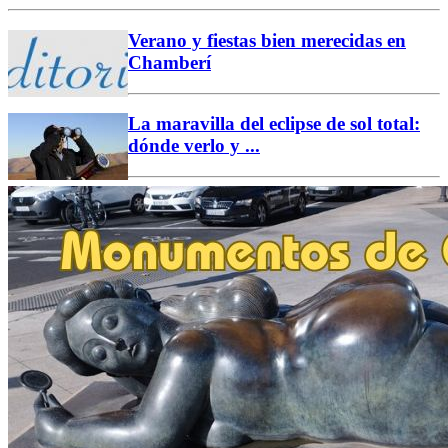
Verano y fiestas bien merecidas en
Chamberí
La maravilla del eclipse de sol total:
dónde verlo y ...