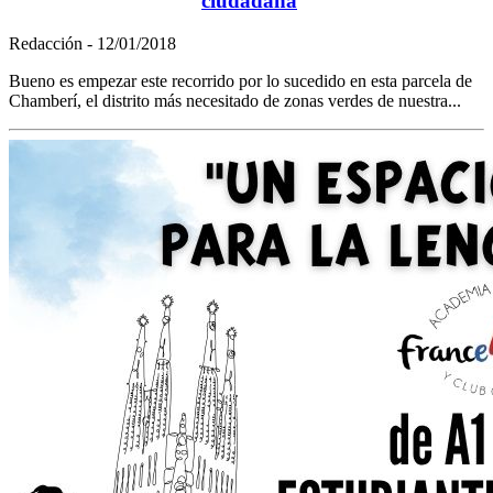
ciudadana
Redacción - 12/01/2018
Bueno es empezar este recorrido por lo sucedido en esta parcela de
Chamberí, el distrito más necesitado de zonas verdes de nuestra...