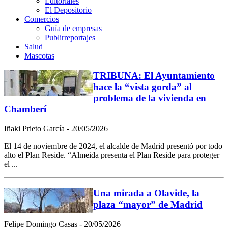
Editoriales
El Depositorio
Comercios
Guía de empresas
Publirreportajes
Salud
Mascotas
TRIBUNA: El Ayuntamiento
hace la “vista gorda” al
problema de la vivienda en
Chamberí
Iñaki Prieto García - 20/05/2026
El 14 de noviembre de 2024, el alcalde de Madrid presentó por todo
alto el Plan Reside. “Almeida presenta el Plan Reside para proteger
el ...
Una mirada a Olavide, la
plaza “mayor” de Madrid
Felipe Domingo Casas - 20/05/2026