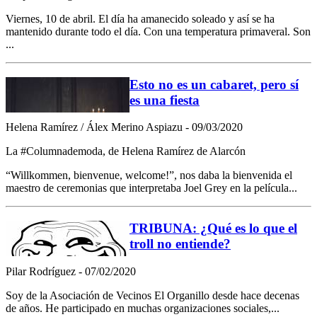
Viernes, 10 de abril. El día ha amanecido soleado y así se ha
mantenido durante todo el día. Con una temperatura primaveral. Son
...
Esto no es un cabaret, pero sí
es una fiesta
Helena Ramírez / Álex Merino Aspiazu - 09/03/2020
La #Columnademoda, de Helena Ramírez de Alarcón
“Willkommen, bienvenue, welcome!”, nos daba la bienvenida el
maestro de ceremonias que interpretaba Joel Grey en la película...
TRIBUNA: ¿Qué es lo que el
troll no entiende?
Pilar Rodríguez - 07/02/2020
Soy de la Asociación de Vecinos El Organillo desde hace decenas
de años. He participado en muchas organizaciones sociales,...