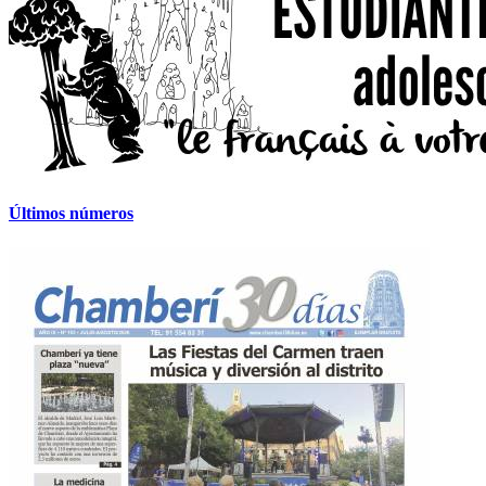
Últimos números