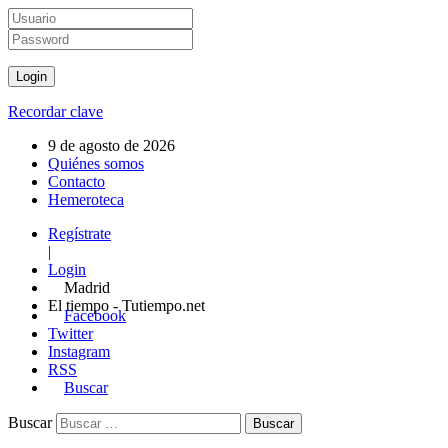
Recordar clave
9 de agosto de 2026
Quiénes somos
Contacto
Hemeroteca
Regístrate
|
Login
Madrid
El tiempo - Tutiempo.net
Facebook
Twitter
Instagram
RSS
Buscar
Buscar