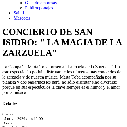
Guía de empresas
Publirreportajes
Salud
Mascotas
CONCIERTO DE SAN
ISIDRO: " LA MAGIA DE LA
ZARZUELA"
La Compañía Marta Toba presenta “La magia de la Zarzuela”. En
este espectáculo podrán disfrutar de los números más conocidos de
la zarzuela y de nuestra música. Marta Toba acompañada por su
pianista y dos bailarines les hará, no sólo disfrutar sino divertirse
porque en sus espectáculos la clave siempre es el humor y el amor
por la música
Detalles
Cuando:
15 mayo, 2026 a las 19:00
Donde: