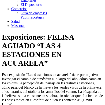
Editoriales
El Depositorio
Comercios
Guía de empresas
Publirreportajes
Salud
Mascotas
Exposiciones: FELISA
AGUADO “LAS 4
ESTACIONES EN
ACUARELA”
Esta exposición “Las 4 estaciones en acuarela” tiene por objetivo
investigar el cambio de atmósfera a lo largo del año, cómo cambian
los colores, la percepción del paisaje en las distintas estaciones,
cómo pasa del blanco de la nieve a los verdes vivos de la primavera,
a los naranjas del otoño, a los amarillos del verano. La búsqueda de
la belleza es una constante en su obra, sin olvidar que “La belleza de
las cosas radica en el espíritu de quien las contempla” (David
Hume).