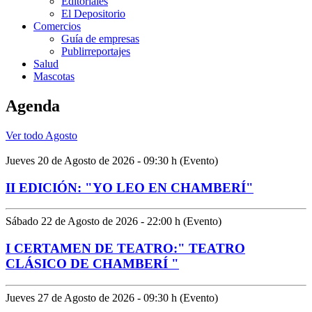
Editoriales
El Depositorio
Comercios
Guía de empresas
Publirreportajes
Salud
Mascotas
Agenda
Ver todo Agosto
Jueves 20 de Agosto de 2026 - 09:30 h (Evento)
II EDICIÓN: "YO LEO EN CHAMBERÍ"
Sábado 22 de Agosto de 2026 - 22:00 h (Evento)
I CERTAMEN DE TEATRO:" TEATRO
CLÁSICO DE CHAMBERÍ "
Jueves 27 de Agosto de 2026 - 09:30 h (Evento)