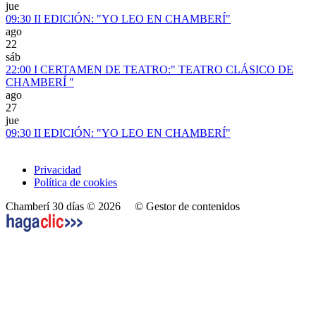
jue
09:30
II EDICIÓN: "YO LEO EN CHAMBERÍ"
ago
22
sáb
22:00
I CERTAMEN DE TEATRO:" TEATRO CLÁSICO DE
CHAMBERÍ "
ago
27
jue
09:30
II EDICIÓN: "YO LEO EN CHAMBERÍ"
Privacidad
Política de cookies
Chamberí 30 días © 2026
© Gestor de contenidos