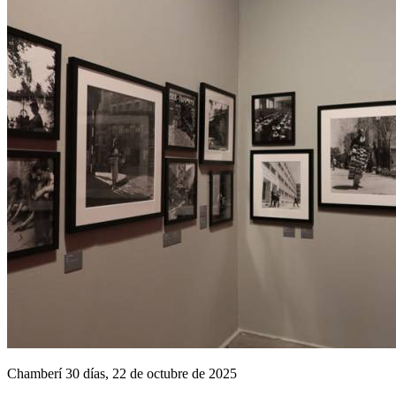
Chamberí 30 días, 22 de octubre de 2025