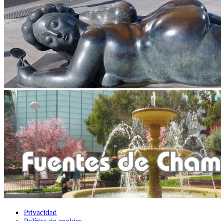
Privacidad