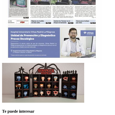
Te puede interesar