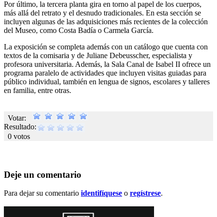
Por último, la tercera planta gira en torno al papel de los cuerpos,
más allá del retrato y el desnudo tradicionales. En esta sección se
incluyen algunas de las adquisiciones más recientes de la colección
del Museo, como Costa Badía o Carmela García.
La exposición se completa además con un catálogo que cuenta con
textos de la comisaria y de Juliane Debeusscher, especialista y
profesora universitaria. Además, la Sala Canal de Isabel II ofrece un
programa paralelo de actividades que incluyen visitas guiadas para
público individual, también en lengua de signos, escolares y talleres
en familia, entre otras.
Votar:
Resultado:
0 votos
Deje un comentario
Para dejar su comentario
identifíquese
o
regístrese
.