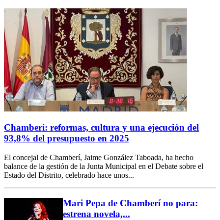
Chamberí: reformas, cultura y una ejecución del
93,8% del presupuesto en 2025
El concejal de Chamberí, Jaime González Taboada, ha hecho
balance de la gestión de la Junta Municipal en el Debate sobre el
Estado del Distrito, celebrado hace unos...
Mari Pepa de Chamberí no para:
estrena novela,...