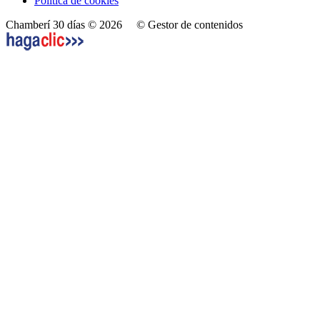
Política de cookies
Chamberí 30 días © 2026
© Gestor de contenidos