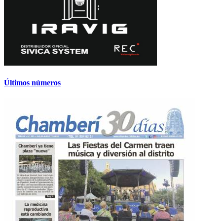
Últimos números