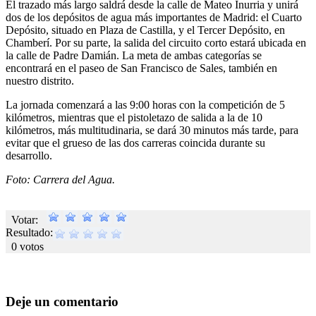
El trazado más largo saldrá desde la calle de Mateo Inurria y unirá
dos de los depósitos de agua más importantes de Madrid: el Cuarto
Depósito, situado en Plaza de Castilla, y el Tercer Depósito, en
Chamberí. Por su parte, la salida del circuito corto estará ubicada en
la calle de Padre Damián. La meta de ambas categorías se
encontrará en el paseo de San Francisco de Sales, también en
nuestro distrito.
La jornada comenzará a las 9:00 horas con la competición de 5
kilómetros, mientras que el pistoletazo de salida a la de 10
kilómetros, más multitudinaria, se dará 30 minutos más tarde, para
evitar que el grueso de las dos carreras coincida durante su
desarrollo.
Foto: Carrera del Agua.
Votar:
Resultado:
0 votos
Deje un comentario