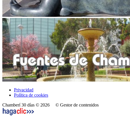
Privacidad
Política de cookies
Chamberí 30 días © 2026
© Gestor de contenidos