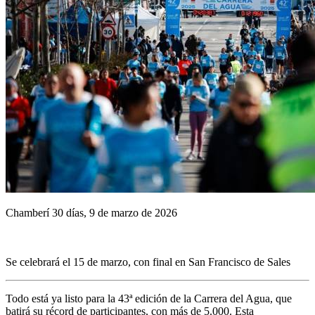
Chamberí 30 días, 9 de marzo de 2026
Se celebrará el 15 de marzo, con final en San Francisco de Sales
Todo está ya listo para la 43ª edición de la Carrera del Agua, que
batirá su récord de participantes, con más de 5.000. Esta