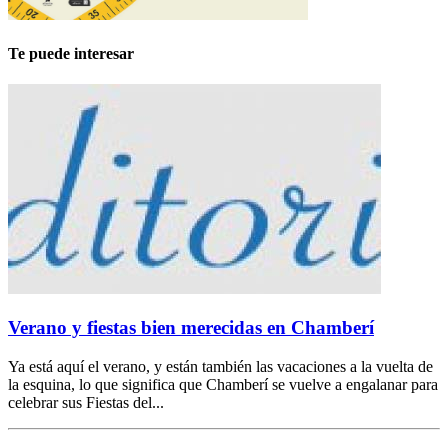
Te puede interesar
Verano y fiestas bien merecidas en Chamberí
Ya está aquí el verano, y están también las vacaciones a la vuelta de
la esquina, lo que significa que Chamberí se vuelve a engalanar para
celebrar sus Fiestas del...