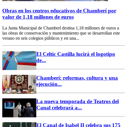
Obras en los centros educativos de Chamberí por
valor de 1,18 millones de euros
La Junta Municipal de Chamberí destina 1,18 millones de euros a
las obras de conservación y mantenimiento que se desarrollan este
verano en seis colegios públicos y en una...
El Celtic Castilla lucirá el logotipo
de...
Chamberí: reformas, cultura y una
ejecución...
La nueva temporada de Teatros del
Canal celebrará a...
El Canal de Isabel II celebra sus 175