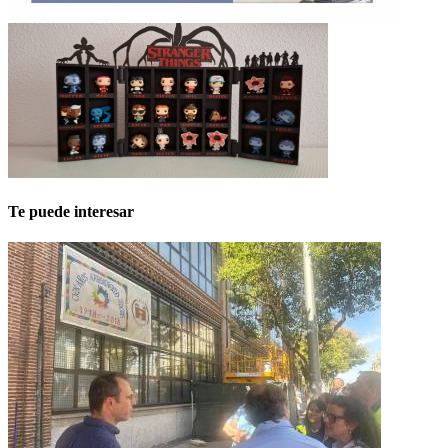
Te puede interesar