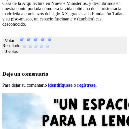
Casa de la Arquitectura en Nuevos Ministerios, y descubrimos en
nuestra contraportada cómo era la vida cotidiana de la aristocracia
madrileña a comienzos del siglo XX, gracias a la Fundación Tatiana
y su piso-museo, un espacio fascinante y (también) casi
desconocido.
Votar:
Resultado:
0 votos
Deje un comentario
Para dejar su comentario
identifíquese
o
regístrese
.