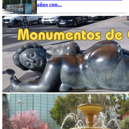
años con...