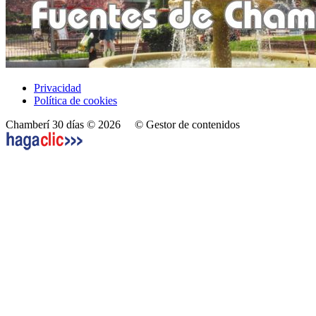
Privacidad
Política de cookies
Chamberí 30 días © 2026
© Gestor de contenidos