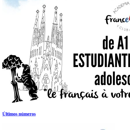
Últimos números