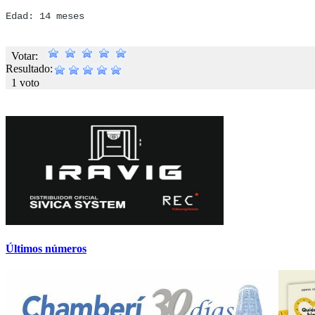
Edad: 14 meses
Votar:
Resultado:
1 voto
Últimos números