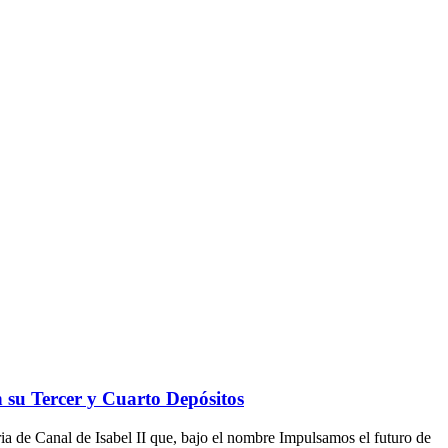
n su Tercer y Cuarto Depósitos
ia de Canal de Isabel II que, bajo el nombre Impulsamos el futuro de