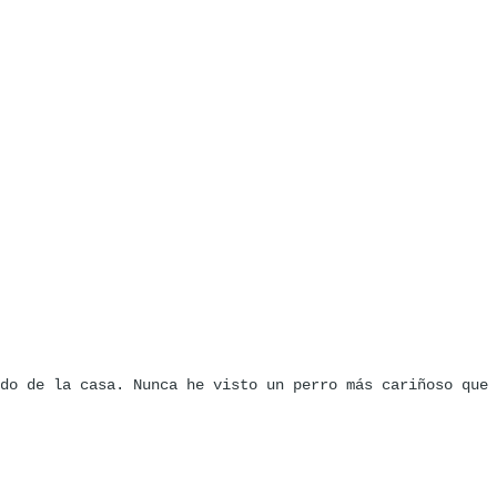
do de la casa. Nunca he visto un perro más cariñoso que