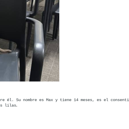
re él. Su nombre es Max y tiene 14 meses, es el consenti
.
s lilas