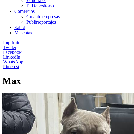
Editoriales
El Depositorio
Comercios
Guía de empresas
Publirreportajes
Salud
Mascotas
Imprimir
Twitter
Facebook
LinkedIn
WhatsApp
Pinterest
Max