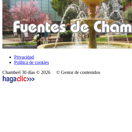
Privacidad
Política de cookies
Chamberí 30 días © 2026
© Gestor de contenidos