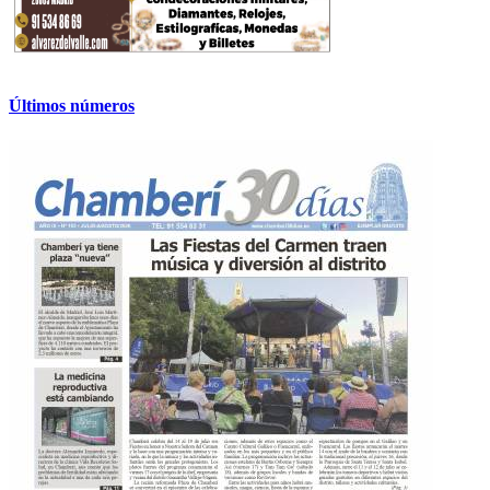
Últimos números