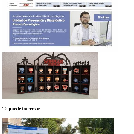
Te puede interesar