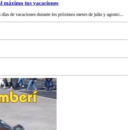
l máximo tus vacaciones
s días de vacaciones durante los próximos meses de julio y agosto:...