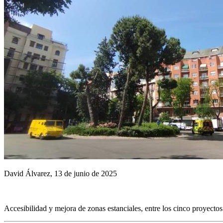
David Álvarez, 13 de junio de 2025
Accesibilidad y mejora de zonas estanciales, entre los cinco proyectos