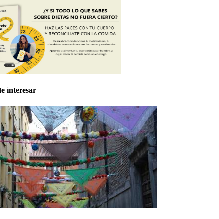
e interesar