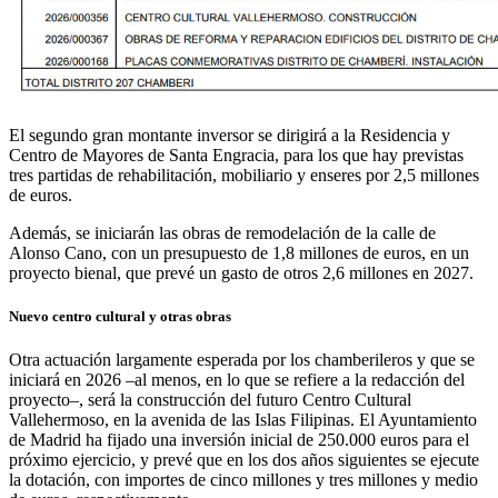
El segundo gran montante inversor se dirigirá a la Residencia y
Centro de Mayores de Santa Engracia, para los que hay previstas
tres partidas de rehabilitación, mobiliario y enseres por 2,5 millones
de euros.
Además, se iniciarán las obras de remodelación de la calle de
Alonso Cano, con un presupuesto de 1,8 millones de euros, en un
proyecto bienal, que prevé un gasto de otros 2,6 millones en 2027.
Nuevo centro cultural y otras obras
Otra actuación largamente esperada por los chamberileros y que se
iniciará en 2026 –al menos, en lo que se refiere a la redacción del
proyecto–, será la construcción del futuro Centro Cultural
Vallehermoso, en la avenida de las Islas Filipinas. El Ayuntamiento
de Madrid ha fijado una inversión inicial de 250.000 euros para el
próximo ejercicio, y prevé que en los dos años siguientes se ejecute
la dotación, con importes de cinco millones y tres millones y medio