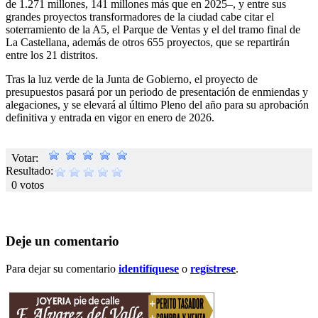
de 1.271 millones, 141 millones más que en 2025–, y entre sus
grandes proyectos transformadores de la ciudad cabe citar el
soterramiento de la A5, el Parque de Ventas y el del tramo final de
La Castellana, además de otros 655 proyectos, que se repartirán
entre los 21 distritos.
Tras la luz verde de la Junta de Gobierno, el proyecto de
presupuestos pasará por un periodo de presentación de enmiendas y
alegaciones, y se elevará al último Pleno del año para su aprobación
definitiva y entrada en vigor en enero de 2026.
Votar:
Resultado:
0 votos
Deje un comentario
Para dejar su comentario
identifíquese
o
regístrese
.