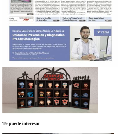
Te puede interesar