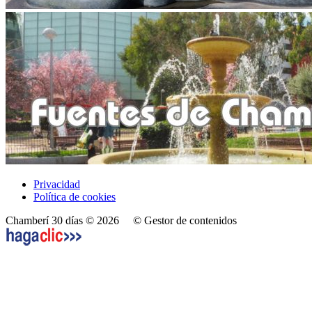
Privacidad
Política de cookies
Chamberí 30 días © 2026
© Gestor de contenidos