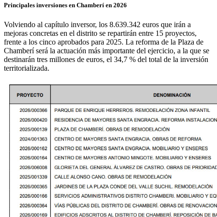
Principales inversiones en Chamberí en 2026
Volviendo al capítulo inversor, los 8.639.342 euros que irán a
mejoras concretas en el distrito se repartirán entre 15 proyectos,
frente a los cinco aprobados para 2025. La reforma de la Plaza de
Chamberí será la actuación más importante del ejercicio, a la que se
destinarán tres millones de euros, el 34,7 % del total de la inversión
territorializada.