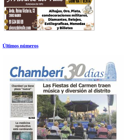
Últimos números