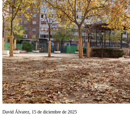
David Álvarez, 15 de diciembre de 2025