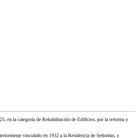
 en la categoría de Rehabilitación de Edificios, por la reforma y
teriormente vinculado en 1932 a la Residencia de Señoritas, y