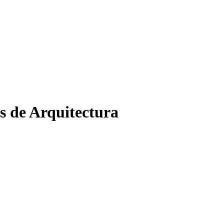
s de Arquitectura