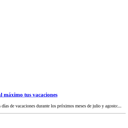
l máximo tus vacaciones
s días de vacaciones durante los próximos meses de julio y agosto:...