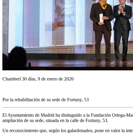
Chamberí 30 días, 9 de enero de 2026
Por la rehabilitación de su sede de Fortuny, 53
El Ayuntamiento de Madrid ha distinguido a la Fundación Ortega-Mara
ampliación de su sede, situada en la calle de Fortuny, 53.
Un reconocimiento que, según los galardonados, pone en valor la inte