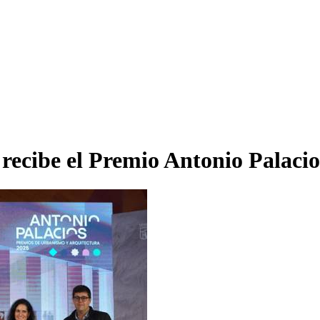
cibe el Premio Antonio Palacio