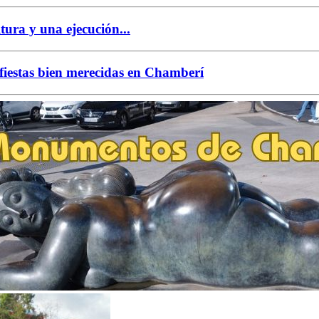
ura y una ejecución...
fiestas bien merecidas en Chamberí