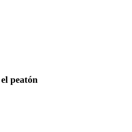
el peatón