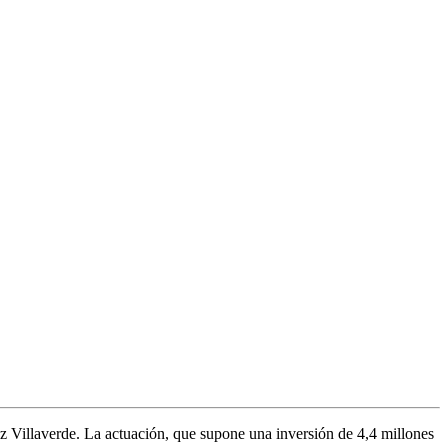
 Villaverde. La actuación, que supone una inversión de 4,4 millones