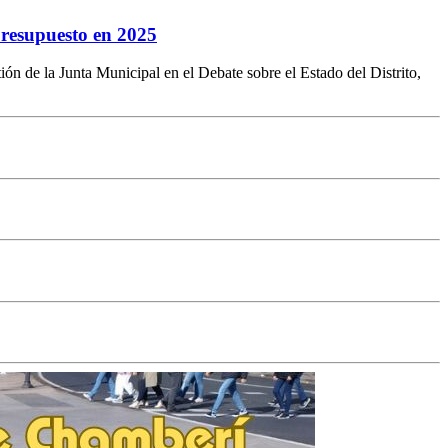
presupuesto en 2025
n de la Junta Municipal en el Debate sobre el Estado del Distrito,