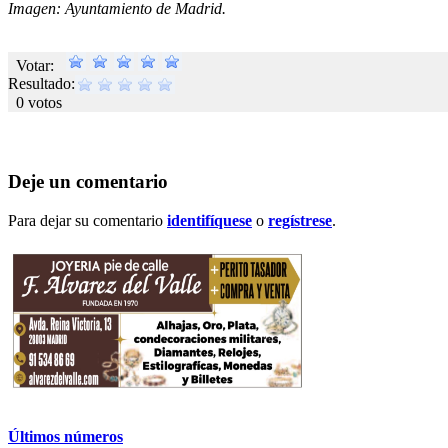
Imagen: Ayuntamiento de Madrid.
Votar:
Resultado:
0 votos
Deje un comentario
Para dejar su comentario
identifíquese
o
regístrese
.
Últimos números