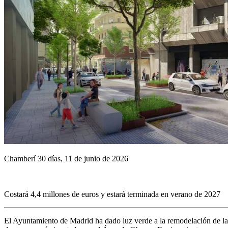
Chamberí 30 días, 11 de junio de 2026
Costará 4,4 millones de euros y estará terminada en verano de 2027
El Ayuntamiento de Madrid ha dado luz verde a la remodelación de la