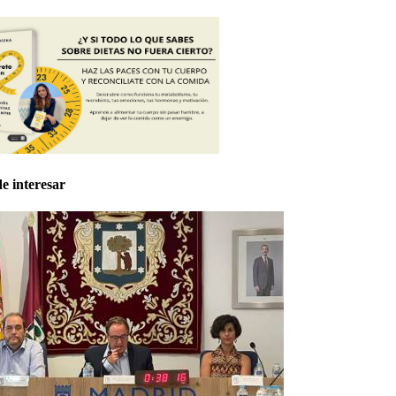
e interesar