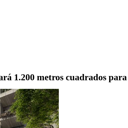
rá 1.200 metros cuadrados para 