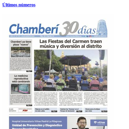
Últimos números