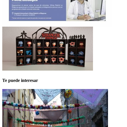
Te puede interesar