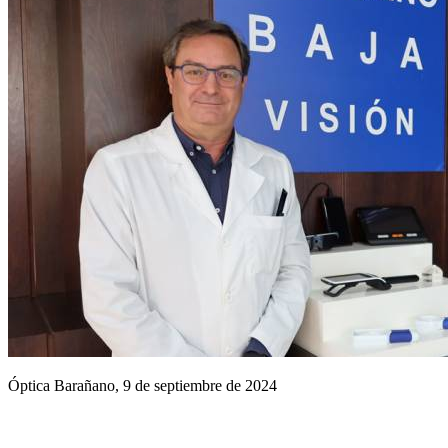
Óptica Barañano, 9 de septiembre de 2024