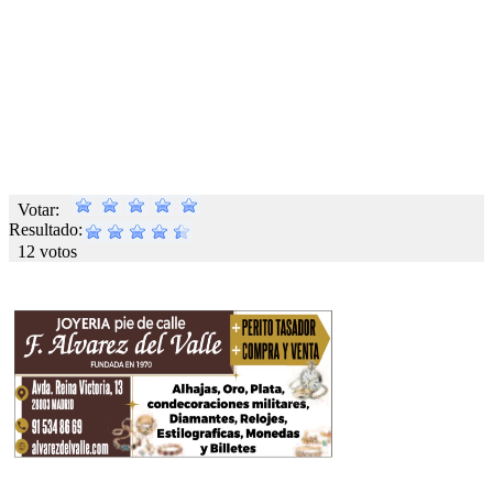
Votar:
Resultado:
12 votos