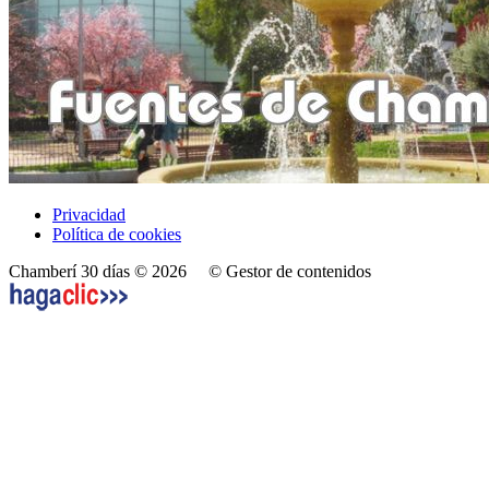
Privacidad
Política de cookies
Chamberí 30 días © 2026
© Gestor de contenidos