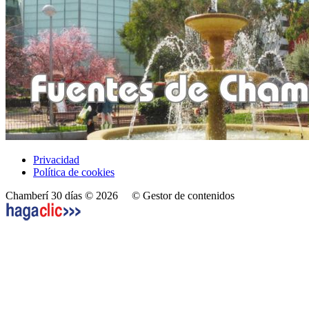
Privacidad
Política de cookies
Chamberí 30 días © 2026
© Gestor de contenidos