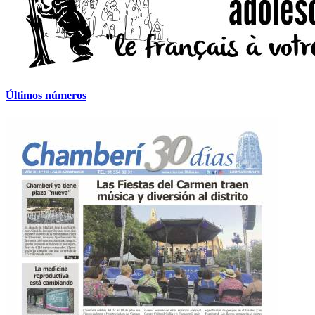
Últimos números