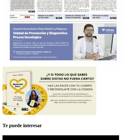
Te puede interesar