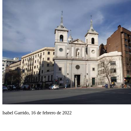
Isabel Garrido, 16 de febrero de 2022