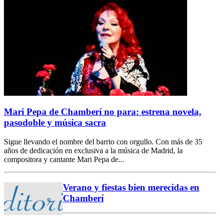
Mari Pepa de Chamberí no para: estrena novela,
pasodoble y música sacra
Sigue llevando el nombre del barrio con orgullo. Con más de 35
años de dedicación en exclusiva a la música de Madrid, la
compositora y cantante Mari Pepa de...
Verano y fiestas bien merecidas en
Chamberí