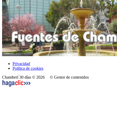
Privacidad
Política de cookies
Chamberí 30 días © 2026
© Gestor de contenidos