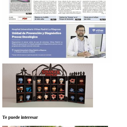
Te puede interesar