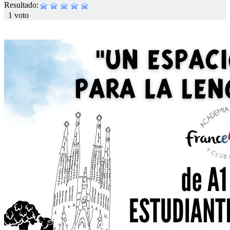
Resultado:
1 voto