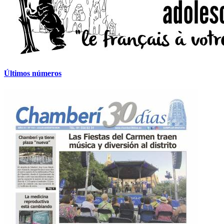
Últimos números