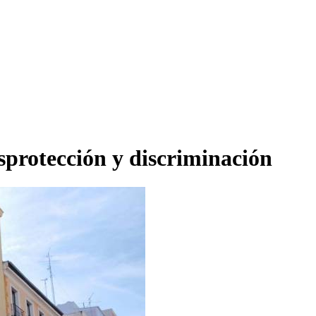
esprotección y discriminación