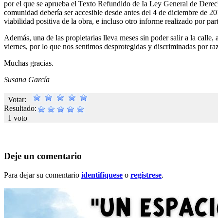
por el que se aprueba el Texto Refundido de Ia Ley General de Derech
comunidad debería ser accesible desde antes del 4 de diciembre de 20
viabilidad positiva de la obra, e incluso otro informe realizado por 
Además, una de las propietarias lleva meses sin poder salir a la calle,
viernes, por lo que nos sentimos desprotegidas y discriminadas por ra
Muchas gracias.
Susana García
Votar:
Resultado:
1 voto
Deje un comentario
Para dejar su comentario
identifíquese
o
regístrese
.