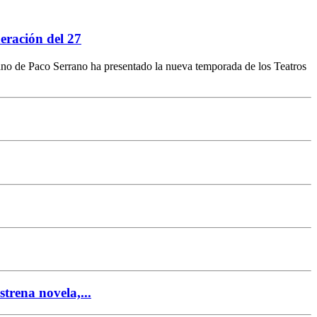
eración del 27
no de Paco Serrano ha presentado la nueva temporada de los Teatros
trena novela,...