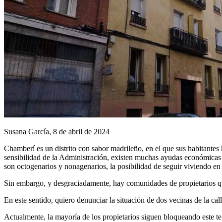
Susana García, 8 de abril de 2024
Chamberí es un distrito con sabor madrileño, en el que sus habitantes
sensibilidad de la Administración, existen muchas ayudas económicas y
son octogenarios y nonagenarios, la posibilidad de seguir viviendo en 
Sin embargo, y desgraciadamente, hay comunidades de propietarios qu
En este sentido, quiero denunciar la situación de dos vecinas de la cal
Actualmente, la mayoría de los propietarios siguen bloqueando este t