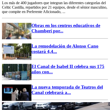
Los más de 400 jugadores que integran las diferentes categorías del
Celtic Castilla, repartidos por 21 equipos, desde el sénior masculino,
que compite en Preferente Aficionado, ...
Obras en los centros educativos de
Chamberí por...
La remodelación de Alonso Cano
costará 4,4...
El Canal de Isabel II celebra sus 175
años con...
La nueva temporada de Teatros del
Canal celebrará a...