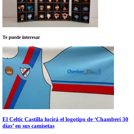
Te puede interesar
El Celtic Castilla lucirá el logotipo de ‘Chamberí 30
días’ en sus camisetas