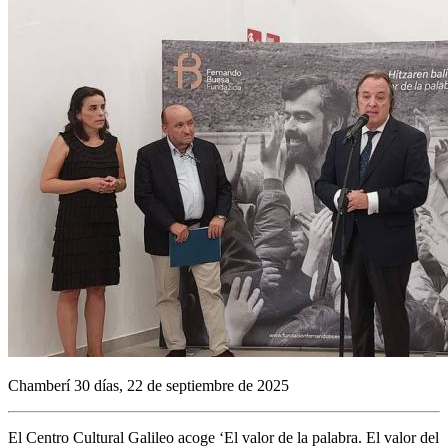
Chamberí 30 días, 22 de septiembre de 2025
El Centro Cultural Galileo acoge ‘El valor de la palabra. El valor del