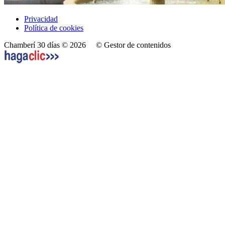
Privacidad
Política de cookies
Chamberí 30 días © 2026
© Gestor de contenidos