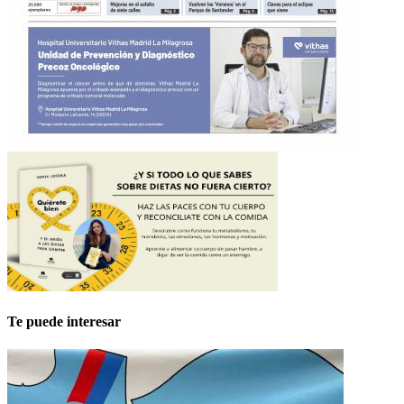
Te puede interesar