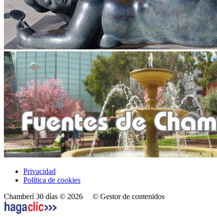
Privacidad
Política de cookies
Chamberí 30 días © 2026
© Gestor de contenidos