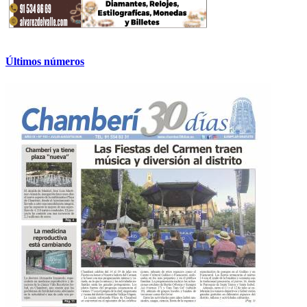
Últimos números