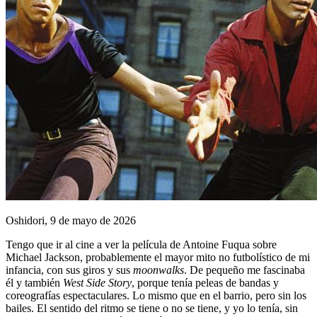
Oshidori, 9 de mayo de 2026
Tengo que ir al cine a ver la película de Antoine Fuqua sobre
Michael Jackson, probablemente el mayor mito no futbolístico de mi
infancia, con sus giros y sus
moonwalks
. De pequeño me fascinaba
él y también
West Side Story
, porque tenía peleas de bandas y
coreografías espectaculares. Lo mismo que en el barrio, pero sin los
bailes. El sentido del ritmo se tiene o no se tiene, y yo lo tenía, sin