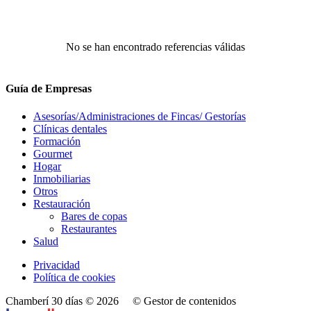
No se han encontrado referencias válidas
Guía de Empresas
Asesorías/Administraciones de Fincas/ Gestorías
Clínicas dentales
Formación
Gourmet
Hogar
Inmobiliarias
Otros
Restauración
Bares de copas
Restaurantes
Salud
Privacidad
Política de cookies
Chamberí 30 días © 2026
© Gestor de contenidos