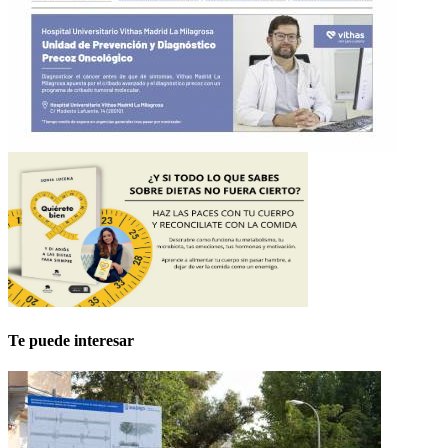
Te puede interesar