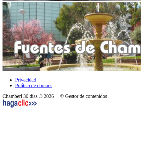
Privacidad
Política de cookies
Chamberí 30 días © 2026
© Gestor de contenidos