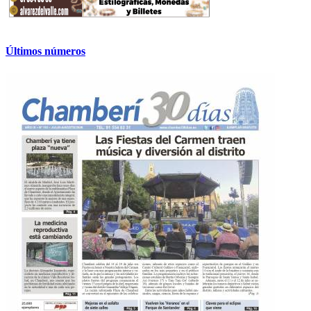
Últimos números