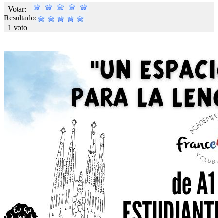
Votar:
Resultado:
1 voto