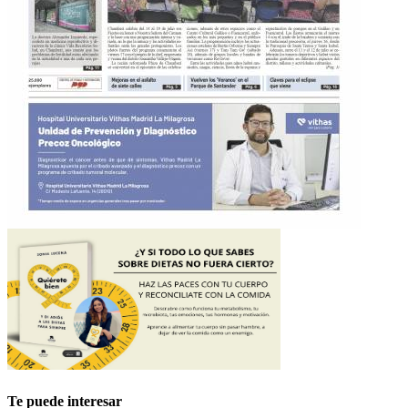
Te puede interesar