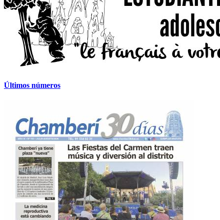
Últimos números