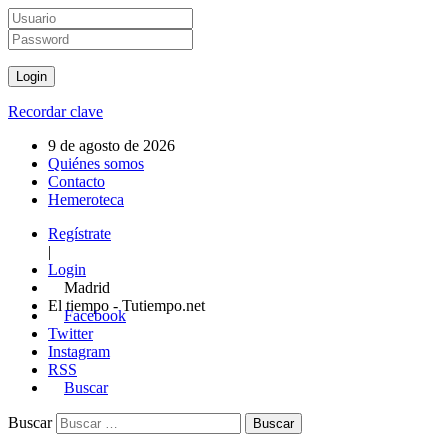
Recordar clave
9 de agosto de 2026
Quiénes somos
Contacto
Hemeroteca
Regístrate
|
Login
Madrid
El tiempo - Tutiempo.net
Facebook
Twitter
Instagram
RSS
Buscar
Buscar