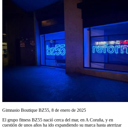
Gimnasio Boutique BZ55, 8 de enero de 2025
El grupo fitness BZ55 nació cerca del mar, en A Coruña, y en
cuestión de unos años ha ido expandiendo su marca hasta aterrizar