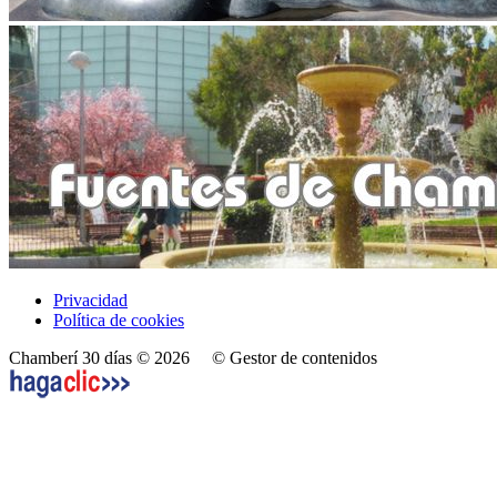
Privacidad
Política de cookies
Chamberí 30 días © 2026
© Gestor de contenidos