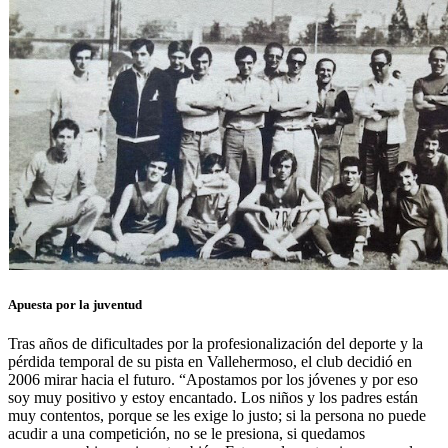
Apuesta por la juventud
Tras años de dificultades por la profesionalización del deporte y la
pérdida temporal de su pista en Vallehermoso, el club decidió en
2006 mirar hacia el futuro. “Apostamos por los jóvenes y por eso
soy muy positivo y estoy encantado. Los niños y los padres están
muy contentos, porque se les exige lo justo; si la persona no puede
acudir a una competición, no se le presiona, si quedamos