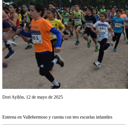
Dori Ayllón, 12 de mayo de 2025
Entrena en Vallehermoso y cuenta con tres escuelas infantiles