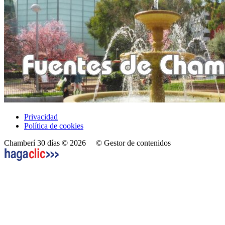
Privacidad
Política de cookies
Chamberí 30 días © 2026
© Gestor de contenidos