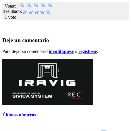
Votar:
Resultado:
1 voto
Deje un comentario
Para dejar su comentario
identifíquese
o
regístrese
.
Últimos números