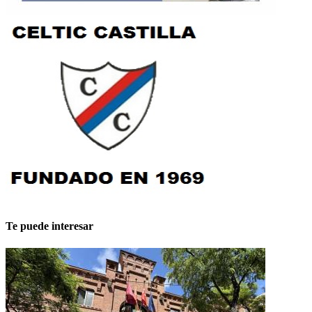
Te puede interesar