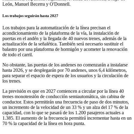
León, Manuel Becerra y O'Donnell.
Los trabajos seguirán hasta 2027
Los trabajos para la automatización de la línea precisan el
acondicionamiento de la plataforma de la vía, la instalación de
puertas en el andén y la llegada de 40 nuevos trenes, además de la
actualización de la señalética. También será necesario sustituir el
balastro por una plataforma de hormigón y acometer la renovación
de todo el carril.
No obstante, las puertas de los andenes no comenzarán a instalarse
hasta 2026, y se desplegarán por 70 andenes, unos 6,4 kilómetros,
para separar el espacio de espera de los usuarios y la circulación de
los trenes.
La previsión es que en 2027 comiencen a circular por la línea 40
trenes monotensión de conducción semiautomática, sin cabina de
conductor. Estos permitirán una frecuencia de paso de dos minutos,
un incremento de la velocidad de un 33 % y un alza del 17 % de la
capacidad, con lo que se pasará de los 1.200 pasajeros actuales a
1.385. El aumento de la frecuencia permitirá incrementar hasta en un
70 % la capacidad de la línea en hora punta.