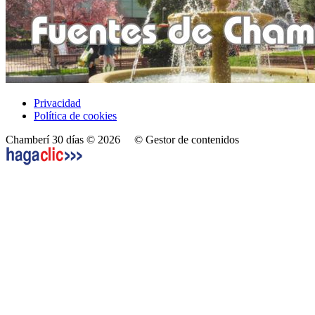
Privacidad
Política de cookies
Chamberí 30 días © 2026
© Gestor de contenidos