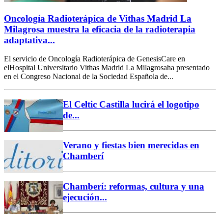
Oncología Radioterápica de Vithas Madrid La
Milagrosa muestra la eficacia de la radioterapia
adaptativa...
El servicio de Oncología Radioterápica de GenesisCare en
elHospital Universitario Vithas Madrid La Milagrosaha presentado
en el Congreso Nacional de la Sociedad Española de...
El Celtic Castilla lucirá el logotipo
de...
Verano y fiestas bien merecidas en
Chamberí
Chamberí: reformas, cultura y una
ejecución...