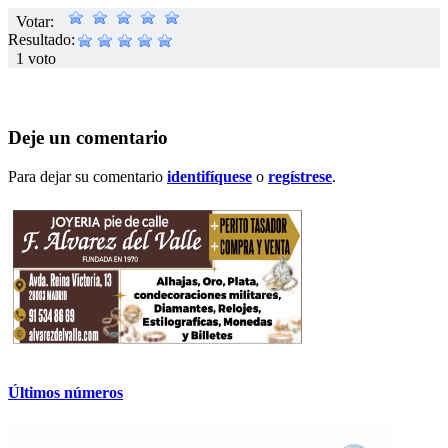
Votar:
Resultado:
1 voto
Deje un comentario
Para dejar su comentario
identifíquese
o
regístrese
.
Últimos números