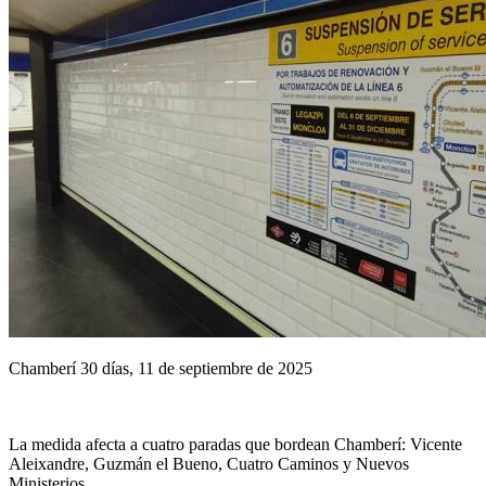
Chamberí 30 días, 11 de septiembre de 2025
La medida afecta a cuatro paradas que bordean Chamberí: Vicente
Aleixandre, Guzmán el Bueno, Cuatro Caminos y Nuevos
Ministerios